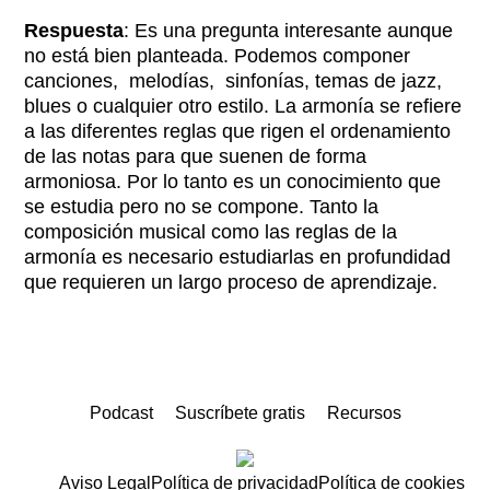
Respuesta
: Es una pregunta interesante aunque
no está bien planteada. Podemos componer
canciones, melodías, sinfonías, temas de jazz,
blues o cualquier otro estilo. La armonía se refiere
a las diferentes reglas que rigen el ordenamiento
de las notas para que suenen de forma
armoniosa. Por lo tanto es un conocimiento que
se estudia pero no se compone. Tanto la
composición musical como las reglas de la
armonía es necesario estudiarlas en profundidad
que requieren un largo proceso de aprendizaje.
Podcast
Suscríbete gratis
Recursos
Aviso Legal
Política de privacidad
Política de cookies