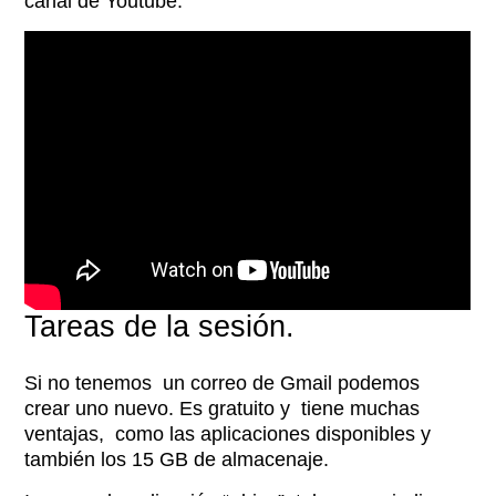
canal de Youtube.
Tareas de la sesión.
Si no tenemos un correo de Gmail podemos
crear uno nuevo. Es gratuito y tiene muchas
ventajas, como las aplicaciones disponibles y
también los 15 GB de almacenaje.