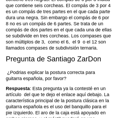
que contiene seis corcheas. El compás de 3 por 4
es un compás de tres partes en el que cada parte
dura una negra. Sin embargo el compás de 6 por
8 no es un compás de 6 partes. Se trata de un
compás de dos partes en el que cada una de ellas
se subdivide en tres corcheas. Los compases que
son múltiplos de 3, como el 6, el 9 o el 12 son
llamados compases de subdivisión ternaria.
Pregunta de Santiago ZarDon​
¿Podrias explicar la postura correcta para
guitarra española, por favor?
Respuesta
: Esta pregunta ya la contesté en un
artículo del que te dejo el enlace aquí debajo. La
característica principal de la postura clásica en la
guitarra española es el uso del banquillo para el
pie izquierdo. El aro de la caja está apoyado en