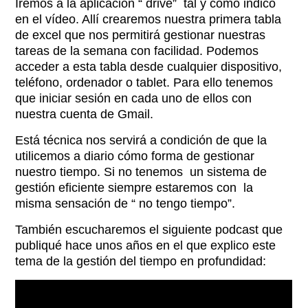
Iremos a la aplicación “ drive” tal y como indico
en el vídeo. Allí crearemos nuestra primera tabla
de excel que nos permitirá gestionar nuestras
tareas de la semana con facilidad. Podemos
acceder a esta tabla desde cualquier dispositivo,
teléfono, ordenador o tablet. Para ello tenemos
que iniciar sesión en cada uno de ellos con
nuestra cuenta de Gmail.
Está técnica nos servirá a condición de que la
utilicemos a diario cómo forma de gestionar
nuestro tiempo. Si no tenemos un sistema de
gestión eficiente siempre estaremos con la
misma sensación de “ no tengo tiempo”.
También escucharemos el siguiente podcast que
publiqué hace unos años en el que explico este
tema de la gestión del tiempo en profundidad: