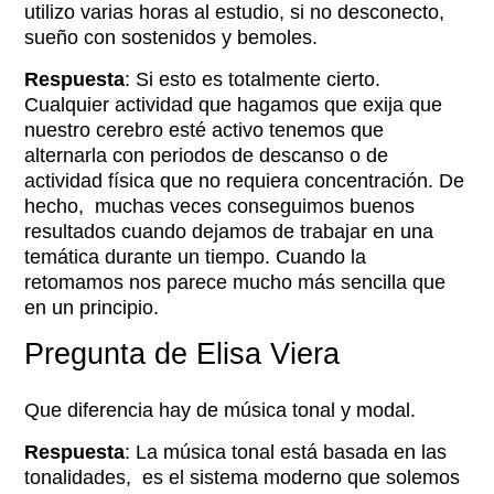
utilizo varias horas al estudio, si no desconecto,
sueño con sostenidos y bemoles.
Respuesta
: Si esto es totalmente cierto.
Cualquier actividad que hagamos que exija que
nuestro cerebro esté activo tenemos que
alternarla con periodos de descanso o de
actividad física que no requiera concentración. De
hecho, muchas veces conseguimos buenos
resultados cuando dejamos de trabajar en una
temática durante un tiempo. Cuando la
retomamos nos parece mucho más sencilla que
en un principio.
Pregunta de Elisa Viera
Que diferencia hay de música tonal y modal.
Respuesta
: La música tonal está basada en las
tonalidades, es el sistema moderno que solemos