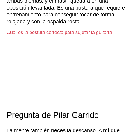
ambas piernas, y el mástil quedará en una
oposición levantada. Es una postura que requiere
entrenamiento para conseguir tocar de forma
relajada y con la espalda recta.
Cual es la postura correcta para sujetar la guitarra
Pregunta de Pilar Garrido
La mente también necesita descanso. A mí que