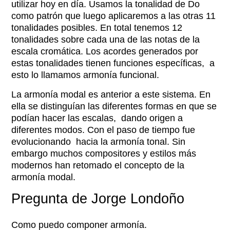
utilizar hoy en día. Usamos la tonalidad de Do
como patrón que luego aplicaremos a las otras 11
tonalidades posibles. En total tenemos 12
tonalidades sobre cada una de las notas de la
escala cromática. Los acordes generados por
estas tonalidades tienen funciones específicas, a
esto lo llamamos armonía funcional.
La armonía modal es anterior a este sistema. En
ella se distinguían las diferentes formas en que se
podían hacer las escalas, dando origen a
diferentes modos. Con el paso de tiempo fue
evolucionando hacia la armonía tonal. Sin
embargo muchos compositores y estilos más
modernos han retomado el concepto de la
armonía modal.
Pregunta de Jorge Londoño​
Como puedo componer armonía.