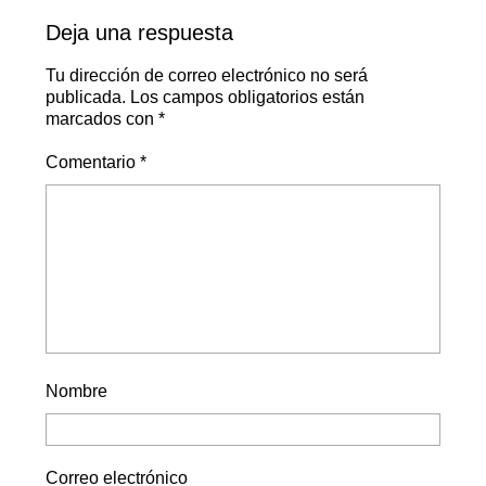
Deja una respuesta
Tu dirección de correo electrónico no será
publicada.
Los campos obligatorios están
marcados con
*
Comentario
*
Nombre
Correo electrónico