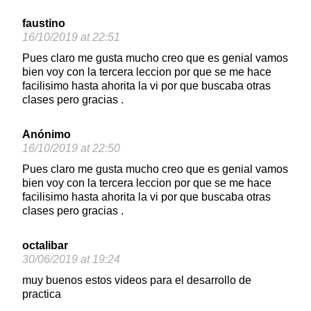
faustino
16/10/2019 at 22:51
Pues claro me gusta mucho creo que es genial vamos
bien voy con la tercera leccion por que se me hace
facilisimo hasta ahorita la vi por que buscaba otras
clases pero gracias .
Anónimo
16/10/2019 at 22:50
Pues claro me gusta mucho creo que es genial vamos
bien voy con la tercera leccion por que se me hace
facilisimo hasta ahorita la vi por que buscaba otras
clases pero gracias .
octalibar
30/06/2019 at 19:24
muy buenos estos videos para el desarrollo de
practica