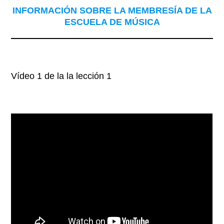
INFORMACIÓN SOBRE LA MEMBRESÍA DE LA
ESCUELA DE MÚSICA
Vídeo 1 de la la lección 1