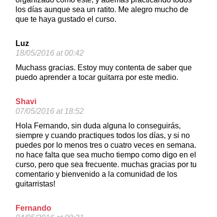
los días aunque sea un ratito. Me alegro mucho de
que te haya gustado el curso.
Luz
18/05/2016 at 00:42
Muchass gracias. Estoy muy contenta de saber que
puedo aprender a tocar guitarra por este medio.
Shavi
07/05/2016 at 18:52
Hola Fernando, sin duda alguna lo conseguirás,
siempre y cuando practiques todos los días, y si no
puedes por lo menos tres o cuatro veces en semana.
no hace falta que sea mucho tiempo como digo en el
curso, pero que sea frecuente. muchas gracias por tu
comentario y bienvenido a la comunidad de los
guitarristas!
Fernando