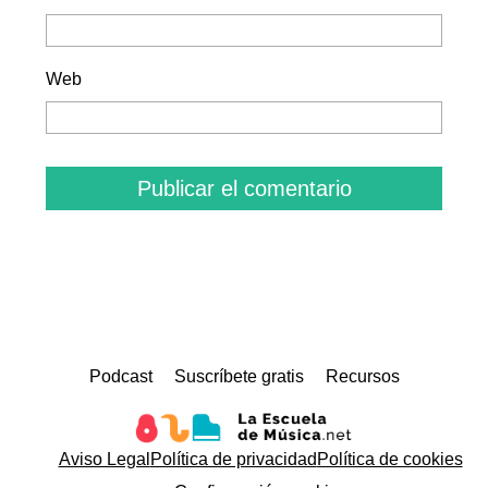
Web
Podcast
Suscríbete gratis
Recursos
Aviso Legal
Política de privacidad
Política de cookies