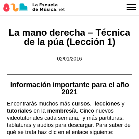
La mano derecha – Técnica
de la púa (Lección 1)
02/01/2016
Información importante para el año
2021
Encontrarás muchos más
cursos
,
lecciones
y
tutoriales
en la
membresía
. Cinco nuevos
videotutoriales cada semana, y más partituras,
tablaturas y audios para descargar. Para saber de
qué se trata haz clic en el enlace siguiente: