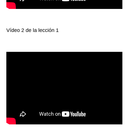
Vídeo 2 de la lección 1