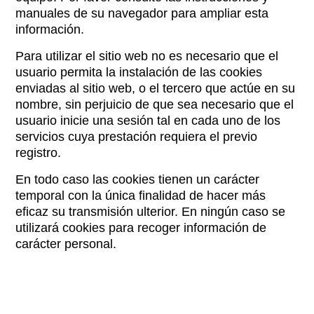
manuales de su navegador para ampliar esta
información.
Para utilizar el sitio web no es necesario que el
usuario permita la instalación de las cookies
enviadas al sitio web, o el tercero que actúe en su
nombre, sin perjuicio de que sea necesario que el
usuario inicie una sesión tal en cada uno de los
servicios cuya prestación requiera el previo
registro.
En todo caso las cookies tienen un carácter
temporal con la única finalidad de hacer más
eficaz su transmisión ulterior. En ningún caso se
utilizará cookies para recoger información de
carácter personal.