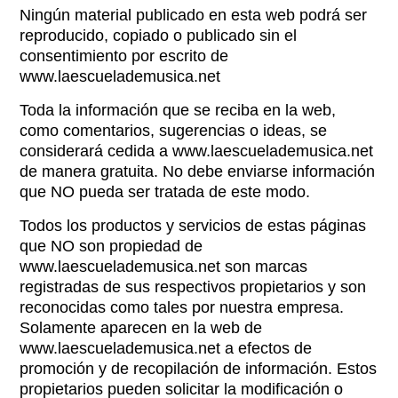
Ningún material publicado en esta web podrá ser
reproducido, copiado o publicado sin el
consentimiento por escrito de
www.laescuelademusica.net
Toda la información que se reciba en la web,
como comentarios, sugerencias o ideas, se
considerará cedida a www.laescuelademusica.net
de manera gratuita. No debe enviarse información
que NO pueda ser tratada de este modo.
Todos los productos y servicios de estas páginas
que NO son propiedad de
www.laescuelademusica.net son marcas
registradas de sus respectivos propietarios y son
reconocidas como tales por nuestra empresa.
Solamente aparecen en la web de
www.laescuelademusica.net a efectos de
promoción y de recopilación de información. Estos
propietarios pueden solicitar la modificación o