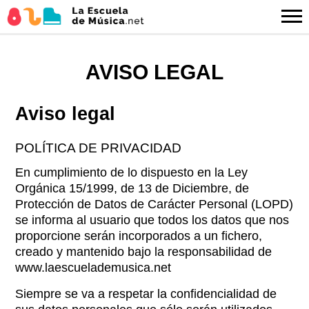
AVISO LEGAL
Aviso legal
POLÍTICA DE PRIVACIDAD
En cumplimiento de lo dispuesto en la Ley
Orgánica 15/1999, de 13 de Diciembre, de
Protección de Datos de Carácter Personal (LOPD)
se informa al usuario que todos los datos que nos
proporcione serán incorporados a un fichero,
creado y mantenido bajo la responsabilidad de
www.laescuelademusica.net
Siempre se va a respetar la confidencialidad de