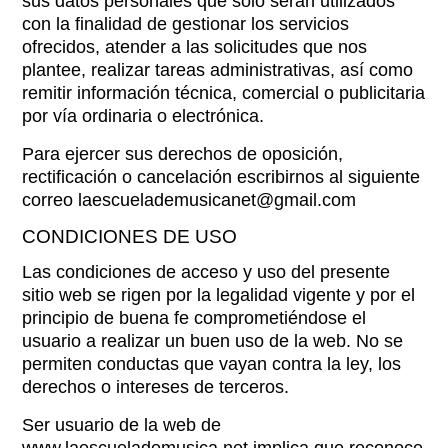
sus datos personales que sólo serán utilizados
con la finalidad de gestionar los servicios
ofrecidos, atender a las solicitudes que nos
plantee, realizar tareas administrativas, así como
remitir información técnica, comercial o publicitaria
por vía ordinaria o electrónica.
Para ejercer sus derechos de oposición,
rectificación o cancelación escribirnos al siguiente
correo laescuelademusicanet@gmail.com
CONDICIONES DE USO
Las condiciones de acceso y uso del presente
sitio web se rigen por la legalidad vigente y por el
principio de buena fe comprometiéndose el
usuario a realizar un buen uso de la web. No se
permiten conductas que vayan contra la ley, los
derechos o intereses de terceros.
Ser usuario de la web de