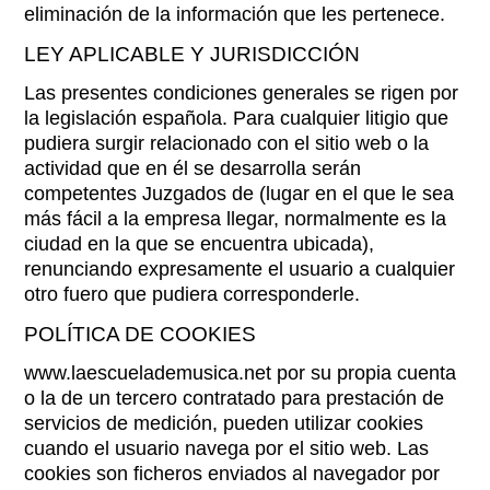
eliminación de la información que les pertenece.
LEY APLICABLE Y JURISDICCIÓN
Las presentes condiciones generales se rigen por
la legislación española. Para cualquier litigio que
pudiera surgir relacionado con el sitio web o la
actividad que en él se desarrolla serán
competentes Juzgados de (lugar en el que le sea
más fácil a la empresa llegar, normalmente es la
ciudad en la que se encuentra ubicada),
renunciando expresamente el usuario a cualquier
otro fuero que pudiera corresponderle.
POLÍTICA DE COOKIES
www.laescuelademusica.net por su propia cuenta
o la de un tercero contratado para prestación de
servicios de medición, pueden utilizar cookies
cuando el usuario navega por el sitio web. Las
cookies son ficheros enviados al navegador por