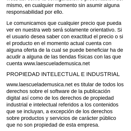
mismo, en cualquier momento sin asumir alguna
responsabilidad por ello.
Le comunicamos que cualquier precio que pueda
ver en nuestra web será solamente orientativo. Si
el usuario desea saber con exactitud el precio o si
el producto en el momento actual cuenta con
alguna oferta de la cual se puede beneficiar ha de
acudir a alguna de las tiendas físicas con las que
cuenta www.laescuelademusica.net
PROPIEDAD INTELECTUAL E INDUSTRIAL
www.laescuelademusica.net es titular de todos los
derechos sobre el software de la publicación
digital así como de los derechos de propiedad
industrial e intelectual referidos a los contenidos
que se incluyan, a excepción de los derechos
sobre productos y servicios de carácter público
que no son propiedad de esta empresa.