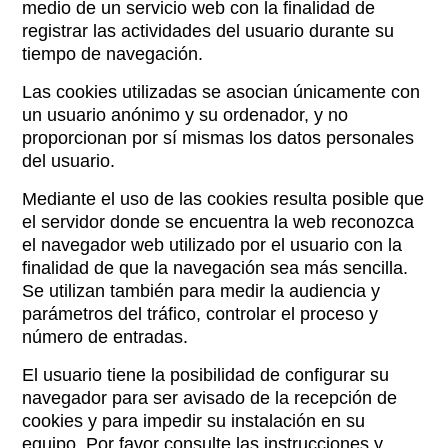
medio de un servicio web con la finalidad de
registrar las actividades del usuario durante su
tiempo de navegación.
Las cookies utilizadas se asocian únicamente con
un usuario anónimo y su ordenador, y no
proporcionan por sí mismas los datos personales
del usuario.
Mediante el uso de las cookies resulta posible que
el servidor donde se encuentra la web reconozca
el navegador web utilizado por el usuario con la
finalidad de que la navegación sea más sencilla.
Se utilizan también para medir la audiencia y
parámetros del tráfico, controlar el proceso y
número de entradas.
El usuario tiene la posibilidad de configurar su
navegador para ser avisado de la recepción de
cookies y para impedir su instalación en su
equipo. Por favor consulte las instrucciones y