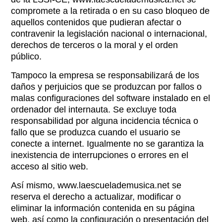
compromete a la retirada o en su caso bloqueo de
aquellos contenidos que pudieran afectar o
contravenir la legislación nacional o internacional,
derechos de terceros o la moral y el orden
público.
Tampoco la empresa se responsabilizará de los
daños y perjuicios que se produzcan por fallos o
malas configuraciones del software instalado en el
ordenador del internauta. Se excluye toda
responsabilidad por alguna incidencia técnica o
fallo que se produzca cuando el usuario se
conecte a internet. Igualmente no se garantiza la
inexistencia de interrupciones o errores en el
acceso al sitio web.
Así mismo, www.laescuelademusica.net se
reserva el derecho a actualizar, modificar o
eliminar la información contenida en su página
web, así como la configuración o presentación del