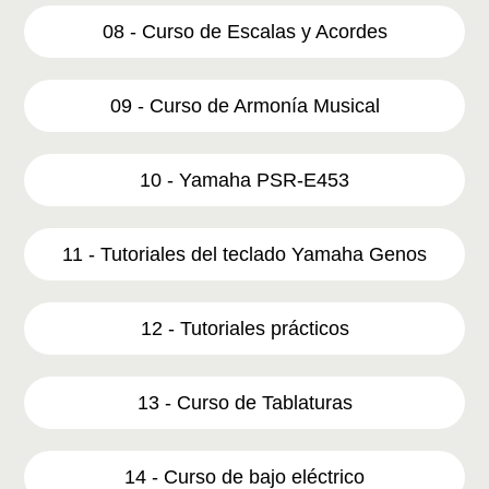
08 - Curso de Escalas y Acordes
09 - Curso de Armonía Musical
10 - Yamaha PSR-E453
11 - Tutoriales del teclado Yamaha Genos
12 - Tutoriales prácticos
13 - Curso de Tablaturas
14 - Curso de bajo eléctrico