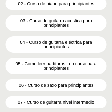
02 - Curso de piano para principiantes
03 - Curso de guitarra acústica para
principiantes
04 - Curso de guitarra eléctrica para
principiantes
05 - Cómo leer partituras : un curso para
principiantes
06 - Curso de saxo para principiantes
07 - Curso de guitarra nivel intermedio