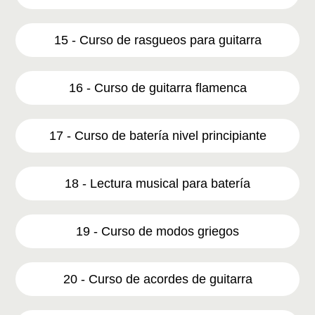
15 - Curso de rasgueos para guitarra
16 - Curso de guitarra flamenca
17 - Curso de batería nivel principiante
18 - Lectura musical para batería
19 - Curso de modos griegos
20 - Curso de acordes de guitarra