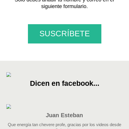
siguiente formulario.
SUSCRÍBETE
Dicen en facebook...
Juan Esteban
Que energía tan chevere profe, gracias por los videos desde