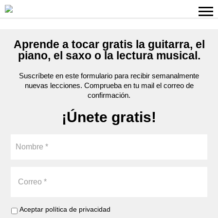
Aprende a tocar gratis la guitarra, el
piano, el saxo o la lectura musical.
Suscríbete en este formulario para recibir semanalmente
nuevas lecciones. Comprueba en tu mail el correo de
confirmación.
¡Únete gratis!
Aceptar política de privacidad