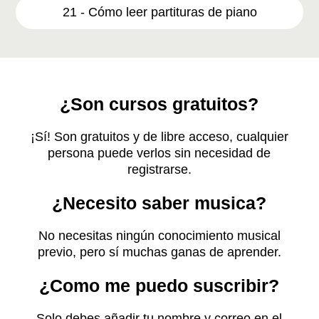
21 - Cómo leer partituras de piano
¿Son cursos gratuitos?
¡Sí! Son gratuitos y de libre acceso, cualquier
persona puede verlos sin necesidad de
registrarse.
¿Necesito saber musica?
No necesitas ningún conocimiento musical
previo, pero sí muchas ganas de aprender.
¿Como me puedo suscribir?
Solo debes añadir tu nombre y correo en el