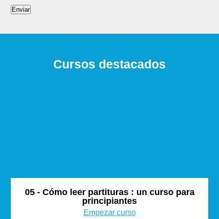
Enviar
Cursos destacados
05 - Cómo leer partituras : un curso para
principiantes
Empezar curso