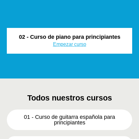
02 - Curso de piano para principiantes
Empezar curso
Todos nuestros cursos
01 - Curso de guitarra española para
principiantes