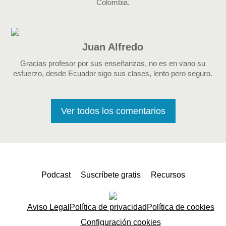
Colombia.
Juan Alfredo
Gracias profesor por sus enseñanzas, no es en vano su
esfuerzo, desde Ecuador sigo sus clases, lento pero seguro.
Ver todos los comentarios
Podcast
Suscríbete gratis
Recursos
Aviso Legal
Política de privacidad
Política de cookies
Configuración cookies