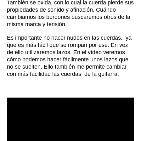
También se oxida, con lo cual la cuerda pierde sus
propiedades de sonido y afinación. Cuándo
cambiamos los bordones buscaremos otros de la
misma marca y tensión.
Es importante no hacer nudos en las cuerdas, ya
que es más fácil que se rompan por ese. En vez
de ello utilizaremos lazos. En el vídeo veremos
cómo podemos hacer fácilmente unos lazos que
no se suelten. Ello también me permite cambiar
con más facilidad las cuerdas de la guitarra.