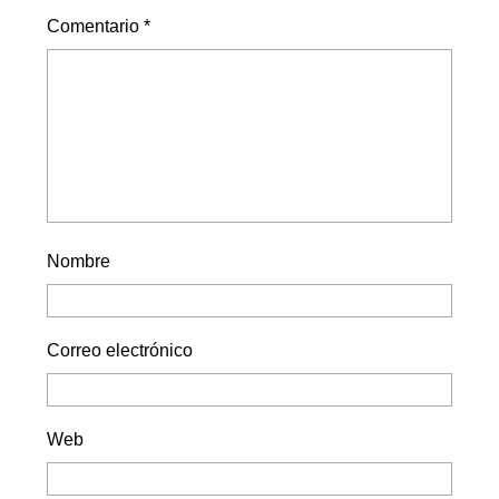
Comentario
*
Nombre
Correo electrónico
Web