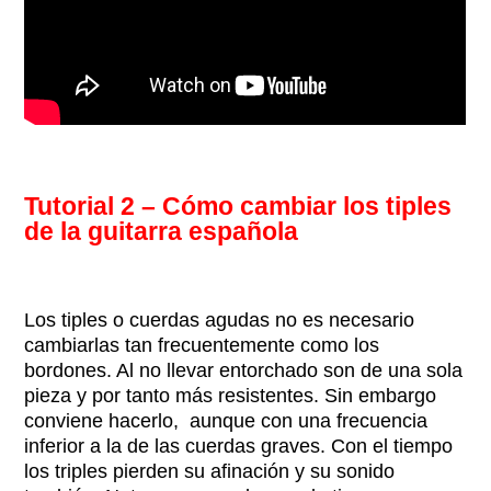
Tutorial 2 – Cómo cambiar los tiples
de la guitarra española
Los tiples o cuerdas agudas no es necesario
cambiarlas tan frecuentemente como los
bordones. Al no llevar entorchado son de una sola
pieza y por tanto más resistentes. Sin embargo
conviene hacerlo, aunque con una frecuencia
inferior a la de las cuerdas graves. Con el tiempo
los triples pierden su afinación y su sonido