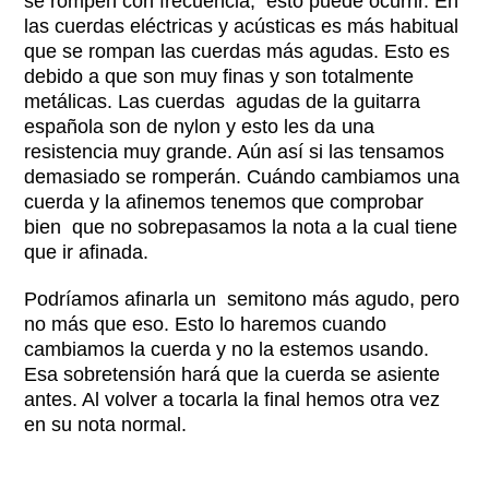
se rompen con frecuencia, esto puede ocurrir. En
las cuerdas eléctricas y acústicas es más habitual
que se rompan las cuerdas más agudas. Esto es
debido a que son muy finas y son totalmente
metálicas. Las cuerdas agudas de la guitarra
española son de nylon y esto les da una
resistencia muy grande. Aún así si las tensamos
demasiado se romperán. Cuándo cambiamos una
cuerda y la afinemos tenemos que comprobar
bien que no sobrepasamos la nota a la cual tiene
que ir afinada.
Podríamos afinarla un semitono más agudo, pero
no más que eso. Esto lo haremos cuando
cambiamos la cuerda y no la estemos usando.
Esa sobretensión hará que la cuerda se asiente
antes. Al volver a tocarla la final hemos otra vez
en su nota normal.