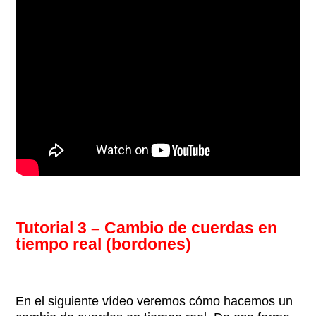
Tutorial 3 – Cambio de cuerdas en
tiempo real (bordones)
En el siguiente vídeo veremos cómo hacemos un