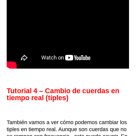
Tutorial 4 –
Cambio de cuerdas en
tiempo real (tiples)
También vamos a ver cómo podemos cambiar los
tiples en tiempo real. Aunque son cuerdas que no