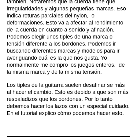
también. Notaremos que la cuerda tiene que
irregularidades y algunas pequeñas marcas. Eso
indica roturas parciales del nylon, o
deformaciones. Esto va a afectar al rendimiento
de la cuerda en cuanto a sonido y afinación.
Podemos elegir unos tiples de una marca o
tensión diferente a los bordones. Podemos ir
buscando diferentes marcas y modelos para ir
averiguando cuál es la que nos gusta. Yo
normalmente me compro los juegos enteros, de
la misma marca y de la misma tensión.
Los tiples de la guitarra suelen desafinar se más
al hacer el cambio. Esto es debido a que son más
resbaladizos que los bordones. Por lo tanto
debemos hacer los lazos con un especial cuidado.
En el tutorial explico cómo podemos hacer esto.