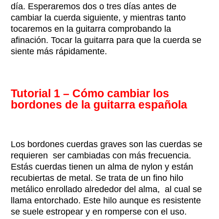
día. Esperaremos dos o tres días antes de
cambiar la cuerda siguiente, y mientras tanto
tocaremos en la guitarra comprobando la
afinación. Tocar la guitarra para que la cuerda se
siente más rápidamente.
Tutorial 1 – Cómo cambiar los
bordones de la guitarra española
Los bordones cuerdas graves son las cuerdas se
requieren ser cambiadas con más frecuencia.
Estás cuerdas tienen un alma de nylon y están
recubiertas de metal. Se trata de un fino hilo
metálico enrollado alrededor del alma, al cual se
llama entorchado. Este hilo aunque es resistente
se suele estropear y en romperse con el uso.