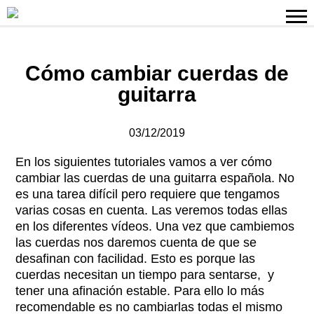
Cómo cambiar cuerdas de
guitarra
03/12/2019
En los siguientes tutoriales vamos a ver cómo
cambiar las cuerdas de una guitarra española. No
es una tarea difícil pero requiere que tengamos
varias cosas en cuenta. Las veremos todas ellas
en los diferentes vídeos. Una vez que cambiemos
las cuerdas nos daremos cuenta de que se
desafinan con facilidad. Esto es porque las
cuerdas necesitan un tiempo para sentarse, y
tener una afinación estable. Para ello lo más
recomendable es no cambiarlas todas el mismo