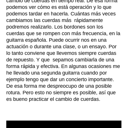
cambio de cuerdas en tiempo real. De esa forma
podemos ver cómo es está operación y lo que
podemos tardar en hacerla. Cuántas más veces
cambiamos las cuerdas más rápidamente
podremos realizarlo. Los bordones son los
cuerdas que se rompen con más frecuencia, en la
guitarra española. Puede ocurrir nos en una
actuación o durante una clase, o un ensayo. Por
lo tanto conviene que llevemos siempre cuerdas
de repuesto. Y que sepamos cambiarla de una
forma rápida y efectiva. En algunas ocasiones me
he llevado una segunda guitarra cuando por
ejemplo tengo que dar un concierto importante.
De esa forma me despreocupo de una posible
rotura. Pero esto no siempre es posible, así que
es bueno practicar el cambio de cuerdas.