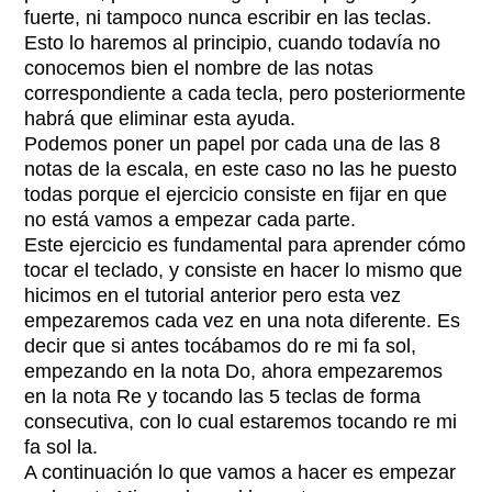
fuerte, ni tampoco nunca escribir en las teclas.
Esto lo haremos al principio, cuando todavía no
conocemos bien el nombre de las notas
correspondiente a cada tecla, pero posteriormente
habrá que eliminar esta ayuda.
Podemos poner un papel por cada una de las 8
notas de la escala, en este caso no las he puesto
todas porque el ejercicio consiste en fijar en que
no está vamos a empezar cada parte.
Este ejercicio es fundamental para aprender cómo
tocar el teclado, y consiste en hacer lo mismo que
hicimos en el tutorial anterior pero esta vez
empezaremos cada vez en una nota diferente. Es
decir que si antes tocábamos do re mi fa sol,
empezando en la nota Do, ahora empezaremos
en la nota Re y tocando las 5 teclas de forma
consecutiva, con lo cual estaremos tocando re mi
fa sol la.
A continuación lo que vamos a hacer es empezar