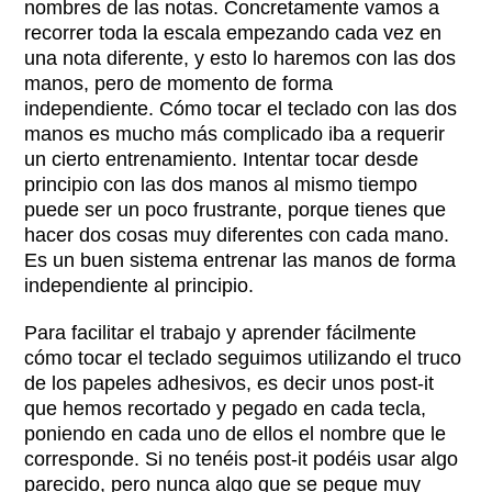
nombres de las notas. Concretamente vamos a
recorrer toda la escala empezando cada vez en
una nota diferente, y esto lo haremos con las dos
manos, pero de momento de forma
independiente. Cómo tocar el teclado con las dos
manos es mucho más complicado iba a requerir
un cierto entrenamiento. Intentar tocar desde
principio con las dos manos al mismo tiempo
puede ser un poco frustrante, porque tienes que
hacer dos cosas muy diferentes con cada mano.
Es un buen sistema entrenar las manos de forma
independiente al principio.
Para facilitar el trabajo y aprender fácilmente
cómo tocar el teclado seguimos utilizando el truco
de los papeles adhesivos, es decir unos post-it
que hemos recortado y pegado en cada tecla,
poniendo en cada uno de ellos el nombre que le
corresponde. Si no tenéis post-it podéis usar algo
parecido, pero nunca algo que se pegue muy