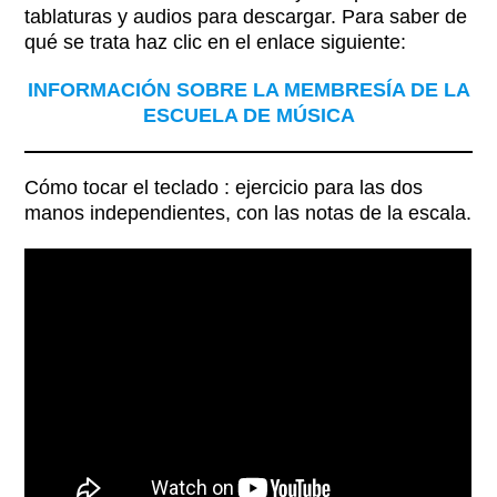
tablaturas y audios para descargar. Para saber de
qué se trata haz clic en el enlace siguiente:
INFORMACIÓN SOBRE LA MEMBRESÍA DE LA
ESCUELA DE MÚSICA
Cómo tocar el teclado : ejercicio para las dos
manos independientes, con las notas de la escala.