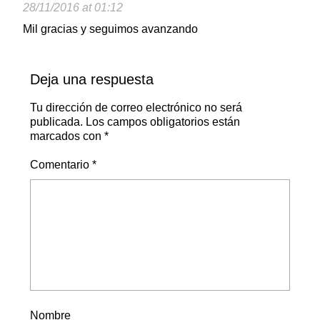
28/11/2016 at 01:12
Mil gracias y seguimos avanzando
Deja una respuesta
Tu dirección de correo electrónico no será
publicada.
Los campos obligatorios están
marcados con
*
Comentario
*
Nombre