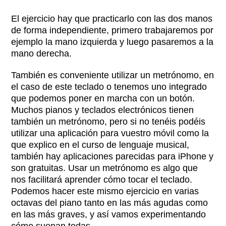
El ejercicio hay que practicarlo con las dos manos
de forma independiente, primero trabajaremos por
ejemplo la mano izquierda y luego pasaremos a la
mano derecha.
También es conveniente utilizar un metrónomo, en
el caso de este teclado o tenemos uno integrado
que podemos poner en marcha con un botón.
Muchos pianos y teclados electrónicos tienen
también un metrónomo, pero si no tenéis podéis
utilizar una aplicación para vuestro móvil como la
que explico en el curso de lenguaje musical,
también hay aplicaciones parecidas para iPhone y
son gratuitas. Usar un metrónomo es algo que
nos facilitará aprender cómo tocar el teclado.
Podemos hacer este mismo ejercicio en varias
octavas del piano tanto en las más agudas como
en las más graves, y así vamos experimentando
cómo suenan todas.