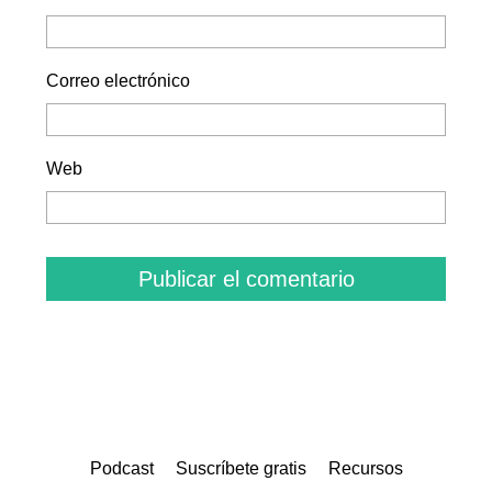
Correo electrónico
Web
Podcast
Suscríbete gratis
Recursos