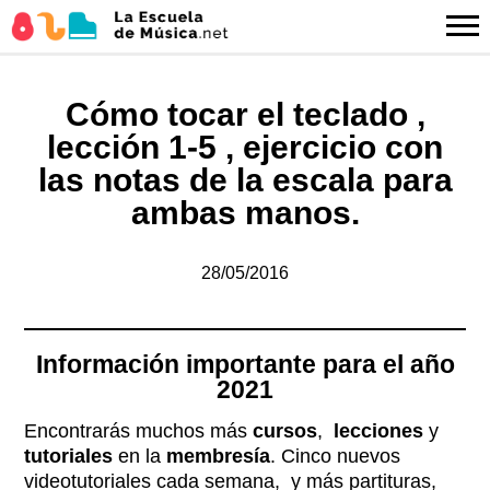
Cómo tocar el teclado ,
lección 1-5 , ejercicio con
las notas de la escala para
ambas manos.
28/05/2016
Información importante para el año
2021
Encontrarás muchos más
cursos
,
lecciones
y
tutoriales
en la
membresía
. Cinco nuevos
videotutoriales cada semana, y más partituras,