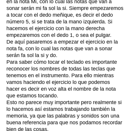
en la nota Mi, con lo cual las notas que van a
sonar serán mi fa sol la si. Siempre empezaremos
a tocar con el dedo meñique, es decir el dedo
número 5, si se trata de la mano izquierda. Si
hacemos el ejercicio con la mano derecha
empezaremos con el dedo 1, o sea el pulgar.
De aquí pasaremos a empezar el ejercicio en la
nota fa, con lo cual las notas que van a sonar
serán fa sol la si y do.
Para saber cómo tocar el teclado es importante
reconocer los nombres de todas las teclas que
tenemos en el instrumento. Para ello mientras
vamos haciendo el ejercicio lo que podemos
hacer es decir en voz alta el nombre de la nota
que estamos tocando.
Esto no parece muy importante pero realmente si
lo hacemos así estamos trabajando también la
memoria, ya que las palabras y sonidos son una
buena referencia para que nos podamos recordar
bien de las cosas.