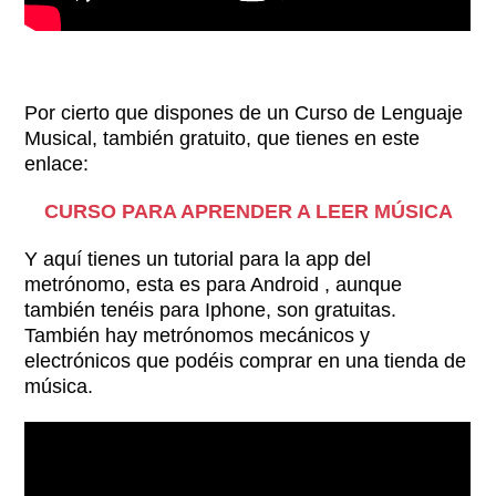
Por cierto que dispones de un Curso de Lenguaje
Musical, también gratuito, que tienes en este
enlace:
CURSO PARA APRENDER A LEER MÚSICA
Y aquí tienes un tutorial para la app del
metrónomo, esta es para Android , aunque
también tenéis para Iphone, son gratuitas.
También hay metrónomos mecánicos y
electrónicos que podéis comprar en una tienda de
música.