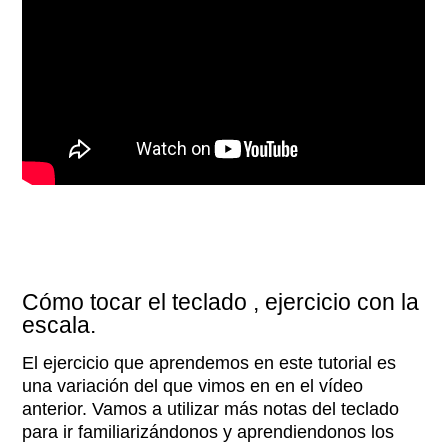
Cómo tocar el teclado , ejercicio con la
escala.
El ejercicio que aprendemos en este tutorial es
una variación del que vimos en en el vídeo
anterior. Vamos a utilizar más notas del teclado
para ir familiarizándonos y aprendiendonos los