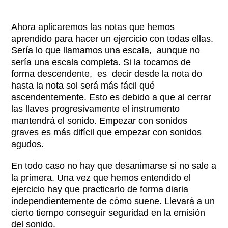
Ahora aplicaremos las notas que hemos
aprendido para hacer un ejercicio con todas ellas.
Sería lo que llamamos una escala, aunque no
sería una escala completa. Si la tocamos de
forma descendente, es decir desde la nota do
hasta la nota sol será más fácil qué
ascendentemente. Esto es debido a que al cerrar
las llaves progresivamente el instrumento
mantendrá el sonido. Empezar con sonidos
graves es más difícil que empezar con sonidos
agudos.
En todo caso no hay que desanimarse si no sale a
la primera. Una vez que hemos entendido el
ejercicio hay que practicarlo de forma diaria
independientemente de cómo suene. Llevará a un
cierto tiempo conseguir seguridad en la emisión
del sonido.