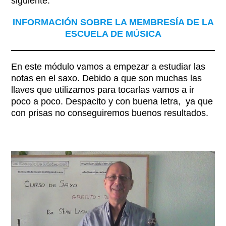
siguiente:
INFORMACIÓN SOBRE LA MEMBRESÍA DE LA
ESCUELA DE MÚSICA
En este módulo vamos a empezar a estudiar las
notas en el saxo. Debido a que son muchas las
llaves que utilizamos para tocarlas vamos a ir
poco a poco. Despacito y con buena letra, ya que
con prisas no conseguiremos buenos resultados.