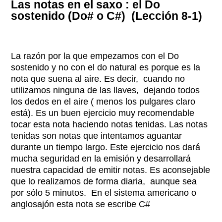
Las notas en el saxo : el Do
sostenido (Do# o C#) (Lección 8-1)
La razón por la que empezamos con el Do
sostenido y no con el do natural es porque es la
nota que suena al aire. Es decir, cuando no
utilizamos ninguna de las llaves, dejando todos
los dedos en el aire ( menos los pulgares claro
está). Es un buen ejercicio muy recomendable
tocar esta nota haciendo notas tenidas. Las notas
tenidas son notas que intentamos aguantar
durante un tiempo largo. Este ejercicio nos dará
mucha seguridad en la emisión y desarrollará
nuestra capacidad de emitir notas. Es aconsejable
que lo realizamos de forma diaria, aunque sea
por sólo 5 minutos. En el sistema americano o
anglosajón esta nota se escribe C#