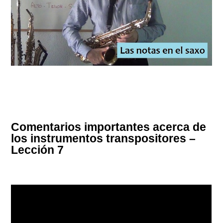
Comentarios importantes acerca de
los instrumentos transpositores –
Lección 7