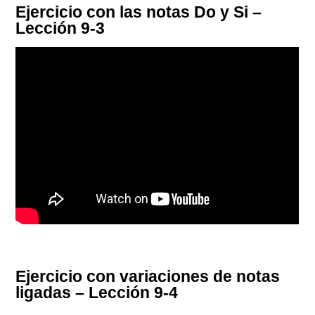
Ejercicio con las notas Do y Si –
Lección 9-3
Ejercicio con variaciones de notas
ligadas – Lección 9-4