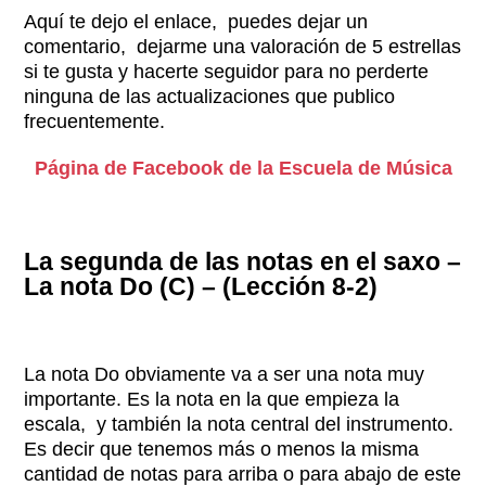
Aquí te dejo el enlace, puedes dejar un
comentario, dejarme una valoración de 5 estrellas
si te gusta y hacerte seguidor para no perderte
ninguna de las actualizaciones que publico
frecuentemente.
Página de Facebook de la Escuela de Música
La segunda de las notas en el saxo –
La nota Do (C) – (Lección 8-2)
La nota Do obviamente va a ser una nota muy
importante. Es la nota en la que empieza la
escala, y también la nota central del instrumento.
Es decir que tenemos más o menos la misma
cantidad de notas para arriba o para abajo de este