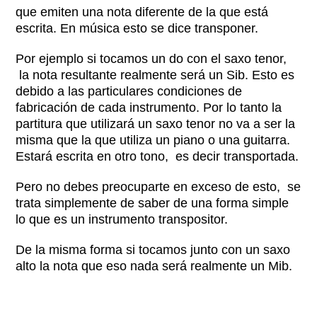
que emiten una nota diferente de la que está
escrita. En música esto se dice transponer.
Por ejemplo si tocamos un do con el saxo tenor,
la nota resultante realmente será un Sib. Esto es
debido a las particulares condiciones de
fabricación de cada instrumento. Por lo tanto la
partitura que utilizará un saxo tenor no va a ser la
misma que la que utiliza un piano o una guitarra.
Estará escrita en otro tono, es decir transportada.
Pero no debes preocuparte en exceso de esto, se
trata simplemente de saber de una forma simple
lo que es un instrumento transpositor.
De la misma forma si tocamos junto con un saxo
alto la nota que eso nada será realmente un Mib.