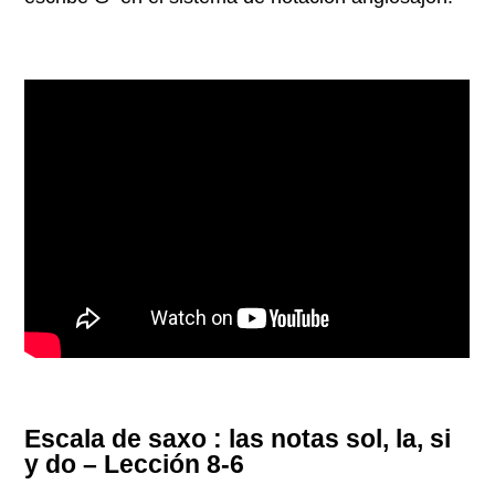
Escala de saxo : las notas sol, la, si
y do – Lección 8-6