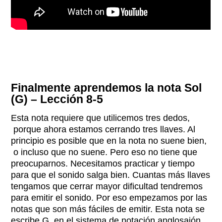
Finalmente aprendemos la nota Sol
(G) – Lección 8-5
Esta nota requiere que utilicemos tres dedos,
porque ahora estamos cerrando tres llaves. Al
principio es posible que en la nota no suene bien,
o incluso que no suene. Pero eso no tiene que
preocuparnos. Necesitamos practicar y tiempo
para que el sonido salga bien. Cuantas más llaves
tengamos que cerrar mayor dificultad tendremos
para emitir el sonido. Por eso empezamos por las
notas que son más fáciles de emitir. Esta nota se
escribe G en el sistema de notación anglosajón.