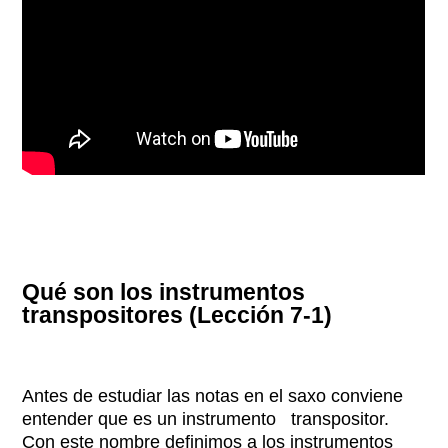
Qué son los instrumentos
transpositores (Lección 7-1)
Antes de estudiar las notas en el saxo conviene
entender que es un instrumento transpositor.
Con este nombre definimos a los instrumentos