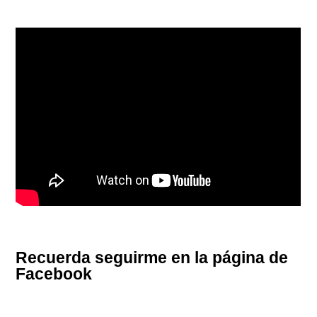
Recuerda seguirme en la página de
Facebook