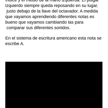
izquierdo siempre queda reposando en su lugar,
justo debajo de la llave del octavador. A medida
que vayamos aprendiendo diferentes notas es
bueno que vayamos cambiando las para
comparar sus diferentes sonidos.
En el sistema de escritura americano esta nota se
escribe A.