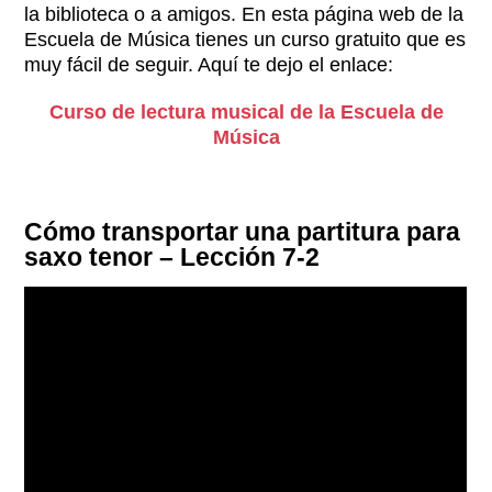
la biblioteca o a amigos. En esta página web de la
Escuela de Música tienes un curso gratuito que es
muy fácil de seguir. Aquí te dejo el enlace:
Curso de lectura musical de la Escuela de
Música
Cómo transportar una partitura para
saxo tenor – Lección 7-2