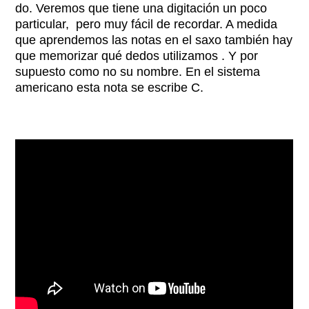
do. Veremos que tiene una digitación un poco
particular, pero muy fácil de recordar. A medida
que aprendemos las notas en el saxo también hay
que memorizar qué dedos utilizamos . Y por
supuesto como no su nombre. En el sistema
americano esta nota se escribe C.