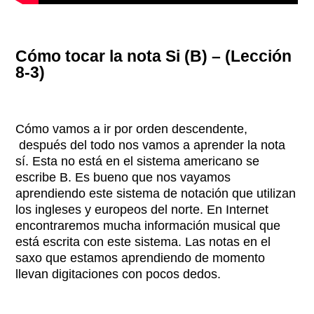
Cómo tocar la nota Si (B) – (Lección
8-3)
Cómo vamos a ir por orden descendente,
después del todo nos vamos a aprender la nota
sí. Esta no está en el sistema americano se
escribe B. Es bueno que nos vayamos
aprendiendo este sistema de notación que utilizan
los ingleses y europeos del norte. En Internet
encontraremos mucha información musical que
está escrita con este sistema. Las notas en el
saxo que estamos aprendiendo de momento
llevan digitaciones con pocos dedos.