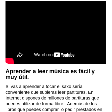
Aprender a leer música es fácil y
muy útil.
Si vas a aprender a tocar el saxo sería
conveniente que supieras leer partituras. En
Internet dispones de millones de partituras que
puedes utilizar de forma libre. Además de los
libros que puedes comprar o pedir prestados en