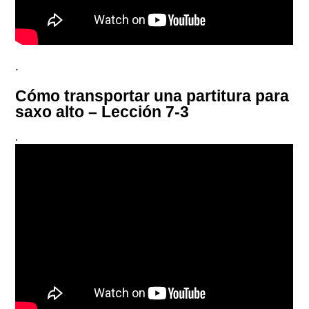
.
Cómo transportar una partitura para
saxo alto – Lección 7-3
.