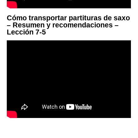
Cómo transportar partituras de saxo
– Resumen y recomendaciones –
Lección 7-5