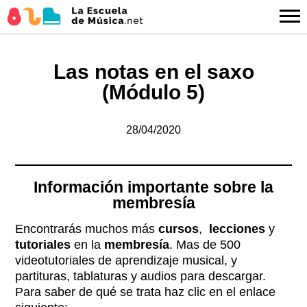
Las notas en el saxo
(Módulo 5)
28/04/2020
Información importante sobre la
membresía
Encontrarás muchos más
cursos
,
lecciones
y
tutoriales
en la
membresía
. Mas de 500
videotutoriales de aprendizaje musical, y
partituras, tablaturas y audios para descargar.
Para saber de qué se trata haz clic en el enlace