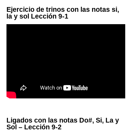
Ejercicio de trinos con las notas si,
la y sol Lección 9-1
Ligados con las notas Do#, Si, La y
Sol – Lección 9-2