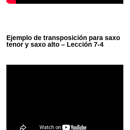
Ejemplo de transposición para saxo
tenor y saxo alto – Lección 7-4