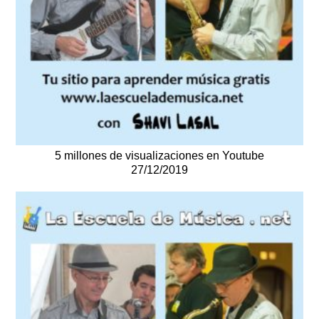
5 millones de visualizaciones en Youtube
27/12/2019