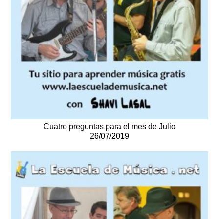
Cuatro preguntas para el mes de Julio
26/07/2019