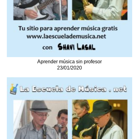
Aprender música sin profesor
23/01/2020