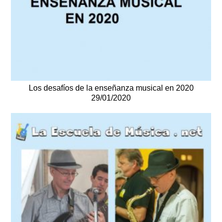
Los desafíos de la enseñanza musical en 2020
29/01/2020