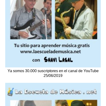
Ya somos 30.000 suscriptores en el canal de YouTube
25/06/2019