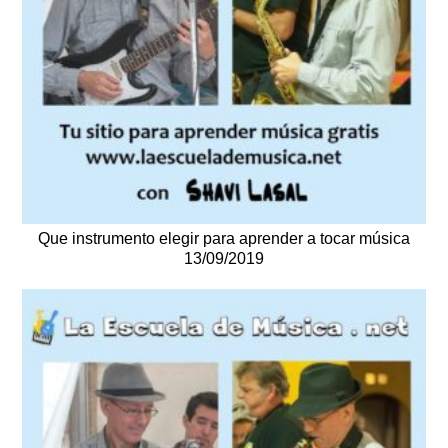
Que instrumento elegir para aprender a tocar música
13/09/2019