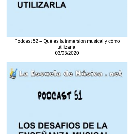
Podcast 52 – Qué es la inmersion musical y cómo
utilizarla.
03/03/2020