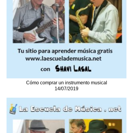
Cómo comprar un instrumento musical
14/07/2019