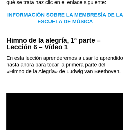
qué se trata haz clic en el enlace siguiente:
INFORMACIÓN SOBRE LA MEMBRESÍA DE LA
ESCUELA DE MÚSICA
Himno de la alegría, 1ª parte –
Lección 6 – Vídeo 1
En esta lección aprenderemos a usar lo aprendido
hasta ahora para tocar la primera parte del
«Himno de la Alegría» de Ludwig van Beethoven.