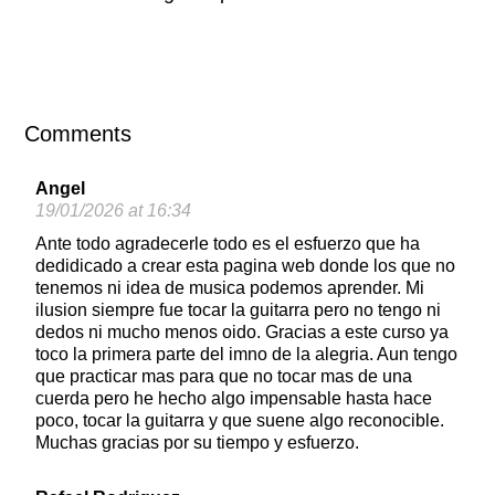
Comments
Angel
19/01/2026 at 16:34
Ante todo agradecerle todo es el esfuerzo que ha
dedidicado a crear esta pagina web donde los que no
tenemos ni idea de musica podemos aprender. Mi
ilusion siempre fue tocar la guitarra pero no tengo ni
dedos ni mucho menos oido. Gracias a este curso ya
toco la primera parte del imno de la alegria. Aun tengo
que practicar mas para que no tocar mas de una
cuerda pero he hecho algo impensable hasta hace
poco, tocar la guitarra y que suene algo reconocible.
Muchas gracias por su tiempo y esfuerzo.