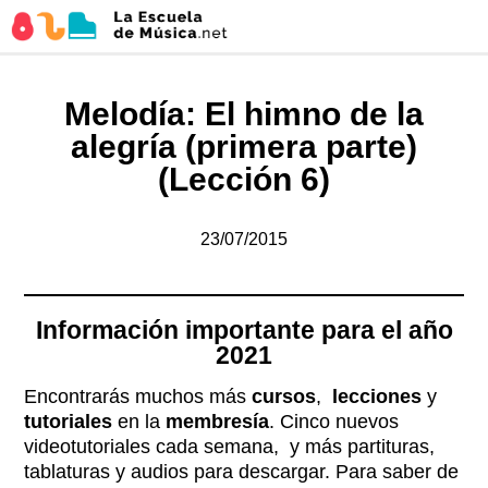
Melodía: El himno de la
alegría (primera parte)
(Lección 6)
23/07/2015
Información importante para el año
2021
Encontrarás muchos más
cursos
,
lecciones
y
tutoriales
en la
membresía
. Cinco nuevos
videotutoriales cada semana, y más partituras,
tablaturas y audios para descargar. Para saber de