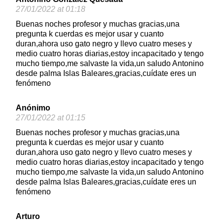
27/01/2022 at 01:18
Buenas noches profesor y muchas gracias,una
pregunta k cuerdas es mejor usar y cuanto
duran,ahora uso gato negro y llevo cuatro meses y
medio cuatro horas diarias,estoy incapacitado y tengo
mucho tiempo,me salvaste la vida,un saludo Antonino
desde palma Islas Baleares,gracias,cuídate eres un
fenómeno
Anónimo
27/01/2022 at 01:15
Buenas noches profesor y muchas gracias,una
pregunta k cuerdas es mejor usar y cuanto
duran,ahora uso gato negro y llevo cuatro meses y
medio cuatro horas diarias,estoy incapacitado y tengo
mucho tiempo,me salvaste la vida,un saludo Antonino
desde palma Islas Baleares,gracias,cuídate eres un
fenómeno
Arturo