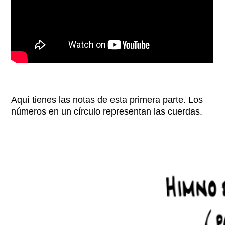
Aquí tienes las notas de esta primera parte. Los
números en un círculo representan las cuerdas.